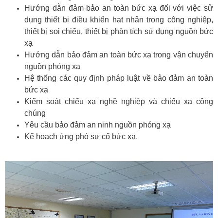
Hướng dẫn đảm bảo an toàn bức xạ đối với việc sử
dụng thiết bị điều khiển hạt nhân trong công nghiệp,
thiết bị soi chiếu, thiết bị phân tích sử dụng nguồn bức
xạ
Hướng dẫn bảo đảm an toàn bức xạ trong vận chuyển
nguồn phóng xạ
Hệ thống các quy định pháp luật về bảo đảm an toàn
bức xạ
Kiểm soát chiếu xạ nghề nghiệp và chiếu xạ công
chúng
Yêu cầu bảo đảm an ninh nguồn phóng xạ
Kế hoạch ứng phó sự cố bức xạ
.