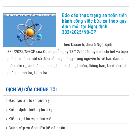
Báo cáo thực trạng an toàn tiến
hành công việc bức xạ theo quy
định mới tại Nghị định
332/2025/NĐ-CP
Theo khoản 6, điều 5 Nghị định
332/2025/NĐ-CP của Chính phủ ngày 18/12/2025 quy định chi tiết và biện
pháp thi hành một số điều của luật năng lượng nguyên tử về bảo đảm an
toàn bức xạ, an toàn, an ninh, thanh sát hạt nhân, thông báo, khai báo, cấp
phép, thanh tra, kiểm tra...
DỊCH VỤ CỦA CHÚNG TÔI
Đào tạo an toàn bức xạ
Kiểm định thiết bị bức xạ
Kiểm xạ khu vực làm việc
Cung cấp và đọc liều kế cá nhân