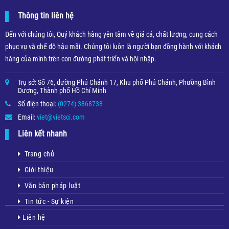
Thông tin liên hệ
Đến với chúng tôi, Quý khách hàng yên tâm về giá cả, chất lượng, cung cách
phục vụ và chế độ hậu mãi. Chúng tôi luôn là người bạn đồng hành với khách
hàng của mình trên con đường phát triển và hội nhập.
Trụ sở: Số 76, đường Phú Chánh 17, Khu phố Phú Chánh, Phường Bình
Dương, Thành phố Hồ Chí Minh
Số điện thoại:
(0274) 3868738
Email:
viet@vietsci.com
Liên kết nhanh
Trang chủ
Giới thiệu
Văn bản pháp luật
Tin tức - Sự kiện
Liên hệ