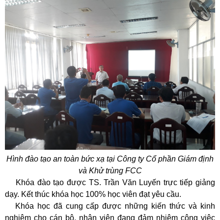
Hình đào tạo an toàn bức xạ tại Công ty Cổ phần Giám định
và Khử trùng FCC
Khóa đào tạo được TS. Trần Văn Luyến trực tiếp giảng
dạy. Kết thúc khóa học 100% học viên đạt yêu cầu.
Khóa học đã cung cấp được những kiến thức và kinh
nghiệm cho cán bộ, nhân viên đang đảm nhiệm công việc