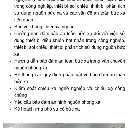
trong công nghiệp, thiết bị soi chiếu, thiết bị phân tích
sử dụng nguồn bức xạ và các vấn đề an toàn bức xạ
liên quan
Bảo vệ chống chiếu xạ ngoài
Hướng dẫn đảm bảo an toàn bức xạ đối với việc sử
dụng thiết bị điều khiển hạt nhân trong công nghiệp,
thiết bị soi chiếu, thiết bị phân tích sử dụng nguồn bức
xạ
Hướng dẫn bảo đảm an toàn bức xạ trong vận chuyển
nguồn phóng xạ
Hệ thống các quy định pháp luật về bảo đảm an toàn
bức xạ
Kiểm soát chiếu xạ nghề nghiệp và chiếu xạ công
chúng
Yêu cầu bảo đảm an ninh nguồn phóng xạ
Kế hoạch ứng phó sự cố bức xạ