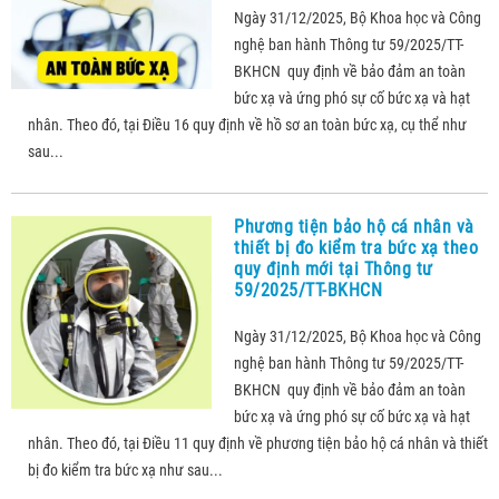
Ngày 31/12/2025, Bộ Khoa học và Công
nghệ ban hành Thông tư 59/2025/TT-
BKHCN quy định về bảo đảm an toàn
bức xạ và ứng phó sự cố bức xạ và hạt
nhân. Theo đó, tại Điều 16 quy định về hồ sơ an toàn bức xạ, cụ thể như
sau...
Phương tiện bảo hộ cá nhân và
thiết bị đo kiểm tra bức xạ theo
quy định mới tại Thông tư
59/2025/TT-BKHCN
Ngày 31/12/2025, Bộ Khoa học và Công
nghệ ban hành Thông tư 59/2025/TT-
BKHCN quy định về bảo đảm an toàn
bức xạ và ứng phó sự cố bức xạ và hạt
nhân. Theo đó, tại Điều 11 quy định về phương tiện bảo hộ cá nhân và thiết
bị đo kiểm tra bức xạ như sau...