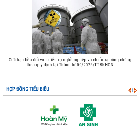
Giới hạn liều đối với chiếu xạ nghề nghiệp và chiếu xạ công chúng
theo quy định tại Thông tư 59/2025/TT-BKHCN
HỢP ĐỒNG TIỂU BIỂU
|