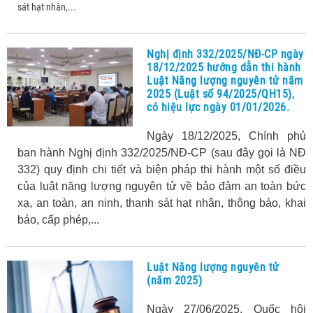
sát hạt nhân,...
Nghị định 332/2025/NĐ-CP ngày
18/12/2025 hướng dẫn thi hành
Luật Năng lượng nguyên tử năm
2025 (Luật số 94/2025/QH15),
có hiệu lực ngày 01/01/2026.
Ngày 18/12/2025, Chính phủ
ban hành Nghị định 332/2025/NĐ-CP (sau đây gọi là NĐ
332) quy định chi tiết và biện pháp thi hành một số điều
của luật năng lượng nguyên tử về bảo đảm an toàn bức
xạ, an toàn, an ninh, thanh sát hạt nhân, thông báo, khai
báo, cấp phép,...
Luật Năng lượng nguyên tử
(năm 2025)
Ngày 27/06/2025, Quốc hội