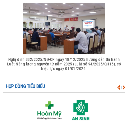
Nghị định 332/2025/NĐ-CP ngày 18/12/2025 hướng dẫn thi hành
Luật Năng lượng nguyên tử năm 2025 (Luật số 94/2025/QH15), có
hiệu lực ngày 01/01/2026.
HỢP ĐỒNG TIỂU BIỂU
|