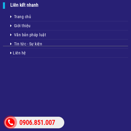
Liên kết nhanh
Trang chủ
Giới thiệu
Văn bản pháp luật
Tin tức - Sự kiện
Liên hệ
0906.851.007