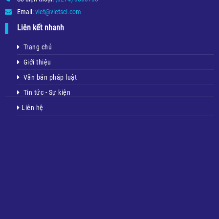
Email:
viet@vietsci.com
Liên kết nhanh
Trang chủ
Giới thiệu
Văn bản pháp luật
Tin tức - Sự kiện
Liên hệ