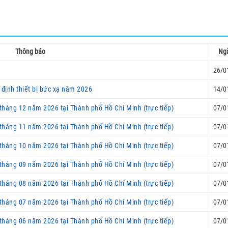
Thông báo
Ng
26/0
 định thiết bị bức xạ năm 2026
14/0
tháng 12 năm 2026 tại Thành phố Hồ Chí Minh (trực tiếp)
07/0
tháng 11 năm 2026 tại Thành phố Hồ Chí Minh (trực tiếp)
07/0
tháng 10 năm 2026 tại Thành phố Hồ Chí Minh (trực tiếp)
07/0
tháng 09 năm 2026 tại Thành phố Hồ Chí Minh (trực tiếp)
07/0
tháng 08 năm 2026 tại Thành phố Hồ Chí Minh (trực tiếp)
07/0
tháng 07 năm 2026 tại Thành phố Hồ Chí Minh (trực tiếp)
07/0
tháng 06 năm 2026 tại Thành phố Hồ Chí Minh (trực tiếp)
07/0