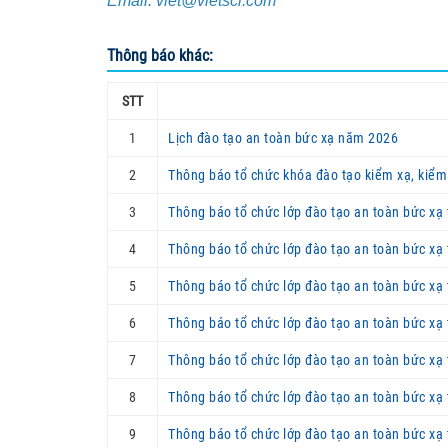
Email: viet@vietsci.com
Thông báo khác:
STT
1
Lịch đào tạo an toàn bức xạ năm 2026
2
Thông báo tổ chức khóa đào tạo kiểm xạ, kiểm
3
Thông báo tổ chức lớp đào tạo an toàn bức xạ 
4
Thông báo tổ chức lớp đào tạo an toàn bức xạ 
5
Thông báo tổ chức lớp đào tạo an toàn bức xạ 
6
Thông báo tổ chức lớp đào tạo an toàn bức xạ 
7
Thông báo tổ chức lớp đào tạo an toàn bức xạ 
8
Thông báo tổ chức lớp đào tạo an toàn bức xạ 
9
Thông báo tổ chức lớp đào tạo an toàn bức xạ 