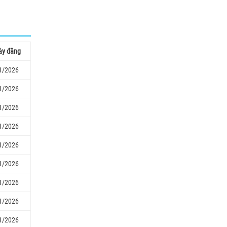
ày đăng
1/2026
1/2026
1/2026
1/2026
1/2026
1/2026
1/2026
1/2026
1/2026