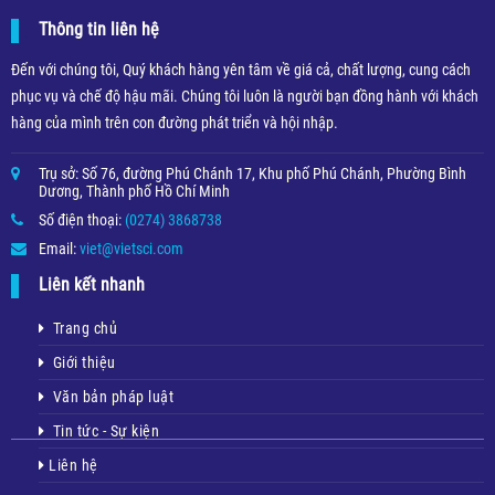
Thông tin liên hệ
Đến với chúng tôi, Quý khách hàng yên tâm về giá cả, chất lượng, cung cách
phục vụ và chế độ hậu mãi. Chúng tôi luôn là người bạn đồng hành với khách
hàng của mình trên con đường phát triển và hội nhập.
Trụ sở: Số 76, đường Phú Chánh 17, Khu phố Phú Chánh, Phường Bình
Dương, Thành phố Hồ Chí Minh
Số điện thoại:
(0274) 3868738
Email:
viet@vietsci.com
Liên kết nhanh
Trang chủ
Giới thiệu
Văn bản pháp luật
Tin tức - Sự kiện
Liên hệ