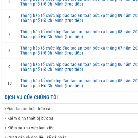
5
Thành phố Hồ Chí Minh (trực tiếp)
Thông báo tổ chức lớp đào tạo an toàn bức xạ tháng 09 năm 20
6
Thành phố Hồ Chí Minh (trực tiếp)
Thông báo tổ chức lớp đào tạo an toàn bức xạ tháng 08 năm 20
7
Thành phố Hồ Chí Minh (trực tiếp)
Thông báo tổ chức lớp đào tạo an toàn bức xạ tháng 07 năm 20
8
Thành phố Hồ Chí Minh (trực tiếp)
Thông báo tổ chức lớp đào tạo an toàn bức xạ tháng 06 năm 20
9
Thành phố Hồ Chí Minh (trực tiếp)
Thông báo tổ chức lớp đào tạo an toàn bức xạ tháng 05 năm 20
10
Thành phố Hồ Chí Minh (trực tiếp)
DỊCH VỤ CỦA CHÚNG TÔI
Đào tạo an toàn bức xạ
Kiểm định thiết bị bức xạ
Kiểm xạ khu vực làm việc
Cung cấp và đọc liều kế cá nhân