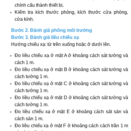
chính cấu thành thiết bị.
Kiểm tra kích thước phòng, kích thước cửa phòng,
cửa kính.
Bước 2. Đánh giá phông môi trường
Bước 3. Đánh giá liều chiếu xạ
Hướng chiếu xạ: từ trên xuống hoặc ở dưới lên.
Đo liều chiếu xạ ở mặt A ở khoảng cách sát tường và
cách 1 m.
Đo liều chiếu xạ ở mặt B ở khoảng cách sát tường và
cách tường 1 m.
Đo liều chiếu xạ ở mặt C ở khoảng cách sát tường và
cách tường 1 m.
Đo liều chiếu xạ ở mặt D ở khoảng cách sát tường và
cách tường 1 m.
Đo liều chiếu xạ ở mặt E ở khoảng cách sát sàn và
cách sàn 1 m.
Đo liều chiếu xạ ở mặt F ở khoảng cách cách trần 1 m