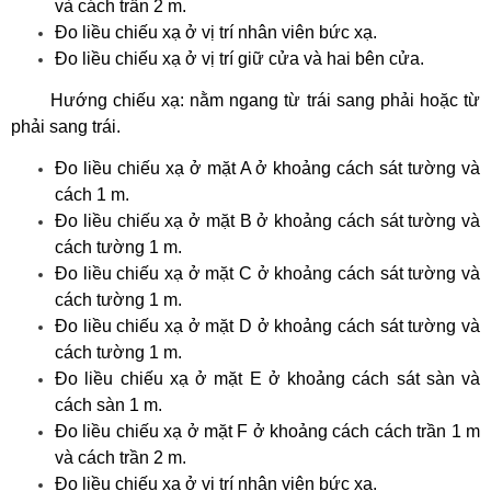
và cách trần 2 m.
Đo liều chiếu xạ ở vị trí nhân viên bức xạ.
Đo liều chiếu xạ ở vị trí giữ cửa và hai bên cửa.
Hướng chiếu xạ: nằm ngang từ trái sang phải hoặc từ
phải sang trái.
Đo liều chiếu xạ ở mặt A ở khoảng cách sát tường và
cách 1 m.
Đo liều chiếu xạ ở mặt B ở khoảng cách sát tường và
cách tường 1 m.
Đo liều chiếu xạ ở mặt C ở khoảng cách sát tường và
cách tường 1 m.
Đo liều chiếu xạ ở mặt D ở khoảng cách sát tường và
cách tường 1 m.
Đo liều chiếu xạ ở mặt E ở khoảng cách sát sàn và
cách sàn 1 m.
Đo liều chiếu xạ ở mặt F ở khoảng cách cách trần 1 m
và cách trần 2 m.
Đo liều chiếu xạ ở vị trí nhân viên bức xạ.