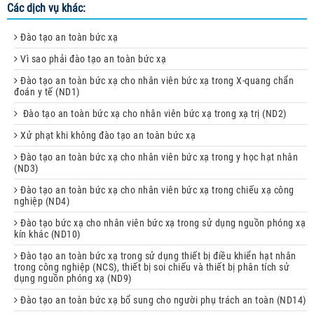
Các dịch vụ khác:
Đào tạo an toàn bức xạ
Vì sao phải đào tạo an toàn bức xạ
Đào tạo an toàn bức xạ cho nhân viên bức xạ trong X-quang chẩn
đoán y tế (ND1)
Đào tạo an toàn bức xạ cho nhân viên bức xạ trong xạ trị (ND2)
Xử phạt khi không đào tạo an toàn bức xạ
Đào tạo an toàn bức xạ cho nhân viên bức xạ trong y học hạt nhân
(ND3)
Đào tạo an toàn bức xạ cho nhân viên bức xạ trong chiếu xạ công
nghiệp (ND4)
Đào tạo bức xạ cho nhân viên bức xạ trong sử dụng nguồn phóng xạ
kín khác (ND10)
Đào tạo an toàn bức xạ trong sử dụng thiết bị điều khiển hạt nhân
trong công nghiệp (NCS), thiết bị soi chiếu và thiết bị phân tích sử
dụng nguồn phóng xạ (ND9)
Đào tạo an toàn bức xạ bổ sung cho người phụ trách an toàn (ND14)